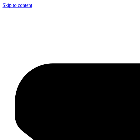
Skip to content