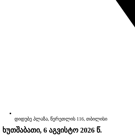
დიდუბე პლაზა, წერეთლის 116, თბილისი
ხუთშაბათი, 6 აგვისტო 2026 წ.