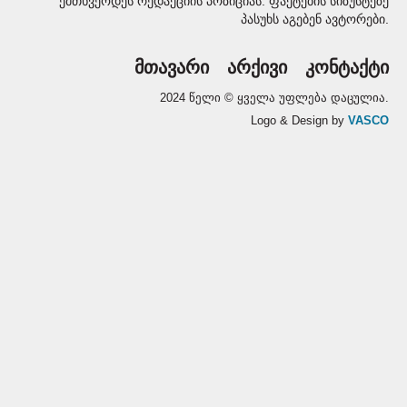
ემთხვეოდეს რედაქციის პოზიციას. ფაქტების სიზუსტეზე
პასუხს აგებენ ავტორები.
მთავარი
არქივი
კონტაქტი
2024 წელი © ყველა უფლება დაცულია.
Logo & Design by
VASCO